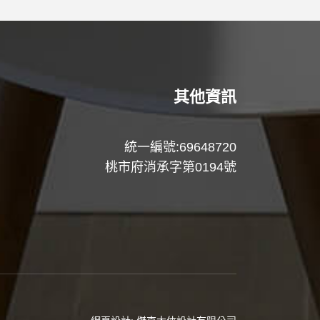
其他資訊
統一編號:69648720
桃市府消承字第0194號