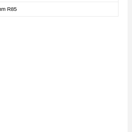
mm R85