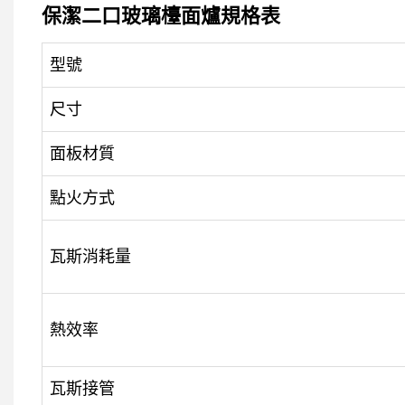
保潔二口玻璃檯面爐規格表
型號
尺寸
面板材質
點火方式
瓦斯消耗量
熱效率
瓦斯接管