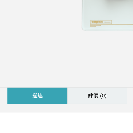
描述
評價 (0)