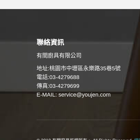
聯絡資訊
有間廚具有限公司
地址:桃園市中壢區永樂路35巷5號
電話:03-4279688
傳真:03-4279699
E-MAIL:
service@youjen.com