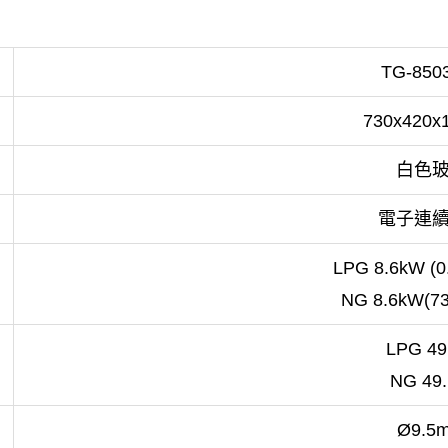
TG-85
730x420x
白色
電子連
LPG 8.6kW (0
NG 8.6kW(73
LPG 49
NG 49
Ø9.5