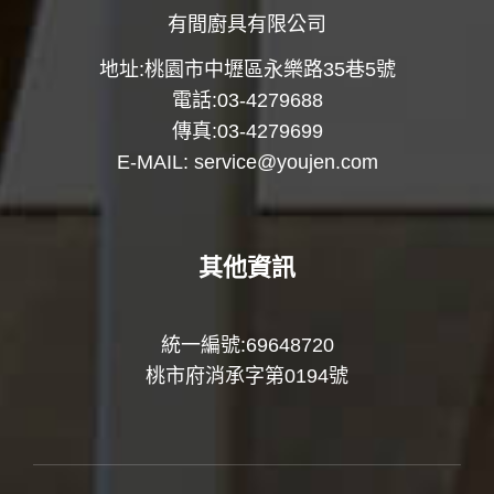
有間廚具有限公司
地址:桃園市中壢區永樂路35巷5號
電話:03-4279688
傳真:03-4279699
E-MAIL:
service@youjen.com
其他資訊
統一編號:69648720
桃市府消承字第0194號