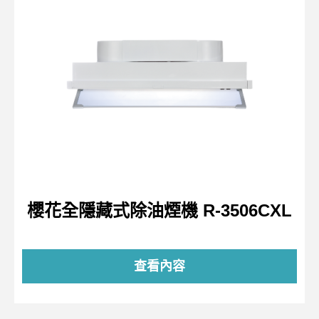
櫻花全隱藏式除油煙機 R-3506CXL
查看內容