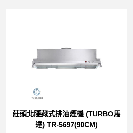
莊頭北隱藏式排油煙機 (TURBO馬
達) TR-5697(90CM)