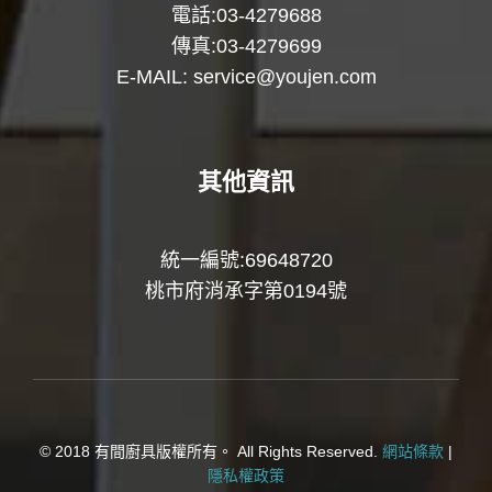
電話:03-4279688
傳真:03-4279699
E-MAIL:
service@youjen.com
其他資訊
統一編號:69648720
桃市府消承字第0194號
© 2018 有間廚具版權所有。 All Rights Reserved.
網站條款
|
隱私權政策