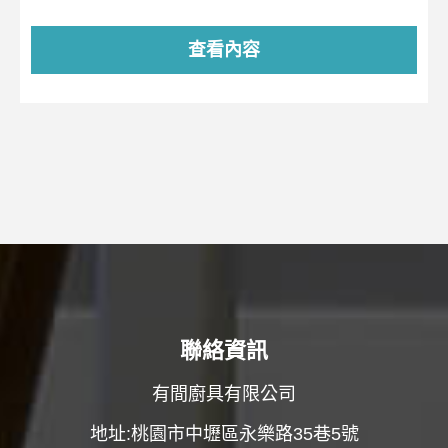
查看內容
聯絡資訊
有間廚具有限公司
地址:桃園市中壢區永樂路35巷5號