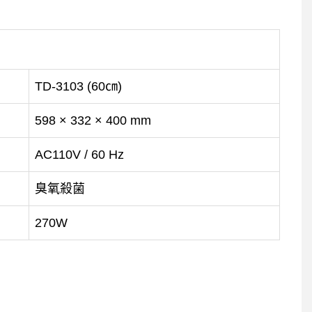
TD-3103 (60㎝)
598 × 332 × 400 mm
AC110V / 60 Hz
臭氧殺菌
270W