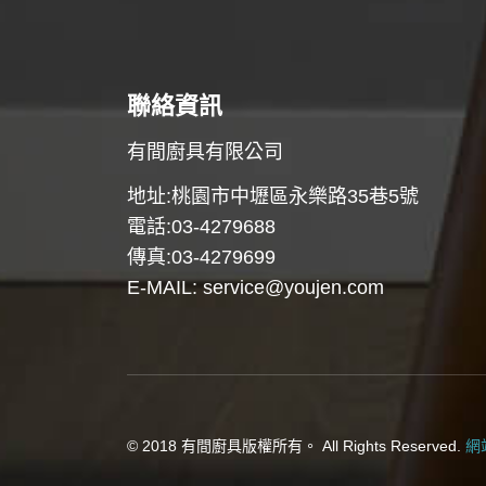
聯絡資訊
有間廚具有限公司
地址:桃園市中壢區永樂路35巷5號
電話:03-4279688
傳真:03-4279699
E-MAIL:
service@youjen.com
© 2018 有間廚具版權所有。 All Rights Reserved.
網