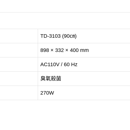
TD-3103 (90㎝)
898 × 332 × 400 mm
AC110V / 60 Hz
臭氧殺菌
270W