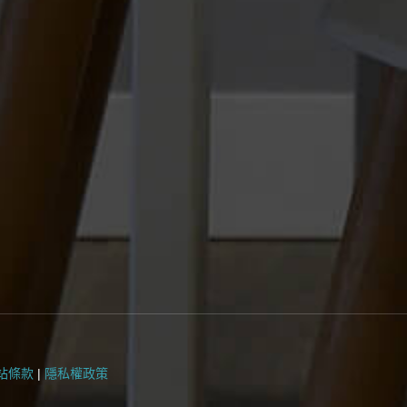
站條款
|
隱私權政策