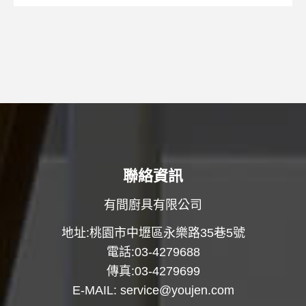
聯絡資訊
有間廚具有限公司
地址:桃園市中壢區永樂路35巷5號
電話:03-4279688
傳真:03-4279699
E-MAIL:
service@youjen.com