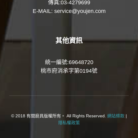
傳真:03-4279699
E-MAIL:
service@youjen.com
其他資訊
統一編號:69648720
桃市府消承字第0194號
© 2018 有間廚具版權所有。 All Rights Reserved.
網站條款
|
隱私權政策