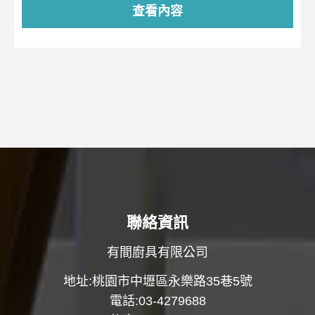
查看內容
聯絡資訊
有間廚具有限公司
地址:桃園市中壢區永樂路35巷5號
電話:03-4279688