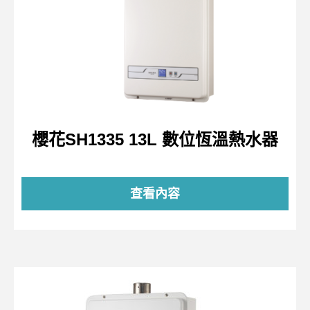
櫻花SH1335 13L 數位恆溫熱水器
查看內容