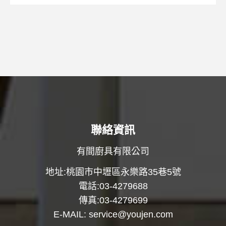
聯絡資訊
有間廚具有限公司
地址:桃園市中壢區永樂路35巷5號
電話:03-4279688
傳真:03-4279699
E-MAIL:
service@youjen.com