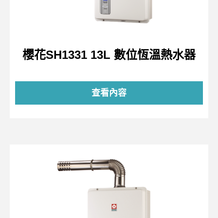
櫻花SH1331 13L 數位恆溫熱水器
查看內容