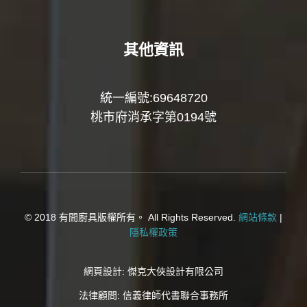
其他資訊
統一編號:69648720
桃市府消承字第0194號
© 2018 有間廚具版權所有。 All Rights Reserved.
網站條款
|
隱私權政策
網頁設計:
傑克大俠設計有限公司
法律顧問:
信義律師代書聯合事務所