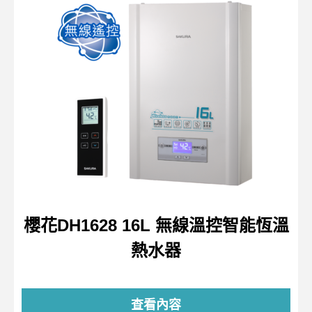
櫻花DH1628 16L 無線溫控智能恆溫
熱水器
查看內容