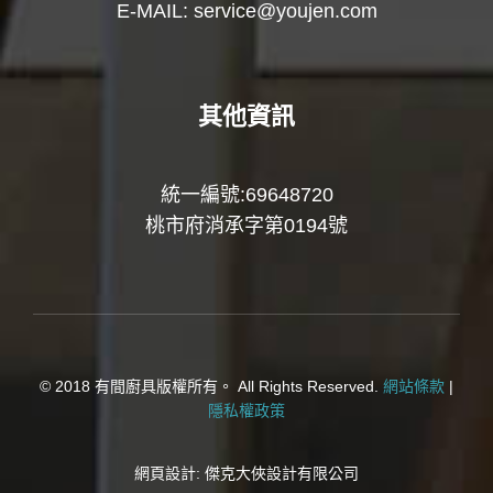
E-MAIL:
service@youjen.com
其他資訊
統一編號:69648720
桃市府消承字第0194號
© 2018 有間廚具版權所有。 All Rights Reserved.
網站條款
|
隱私權政策
網頁設計:
傑克大俠設計有限公司