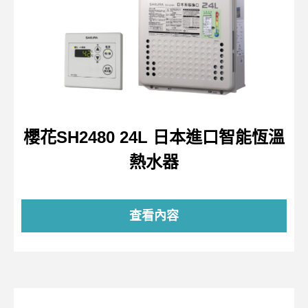
櫻花SH2480 24L 日本進口智能恆溫
熱水器
查看內容