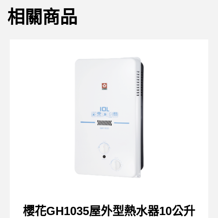
相關商品
櫻花GH1035屋外型熱水器10公升