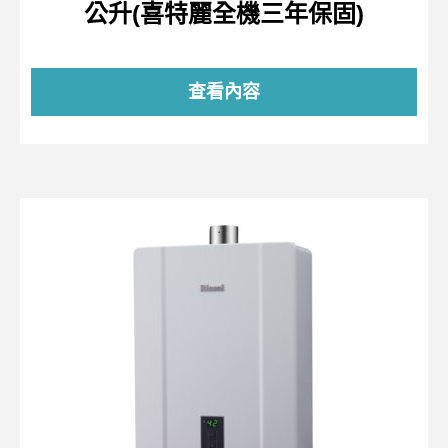
公升(喜特麗全機三年保固)
查看內容