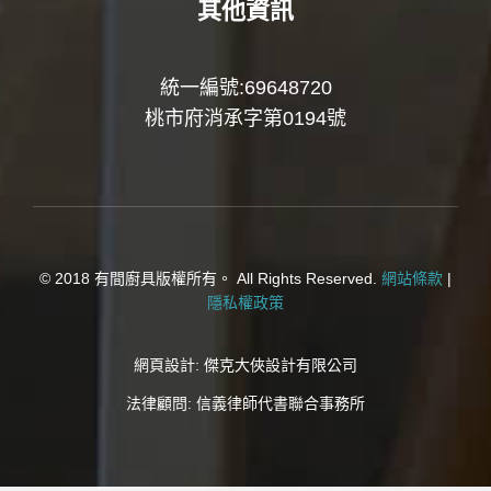
其他資訊
統一編號:69648720
桃市府消承字第0194號
© 2018 有間廚具版權所有。 All Rights Reserved.
網站條款
|
隱私權政策
網頁設計:
傑克大俠設計有限公司
法律顧問:
信義律師代書聯合事務所