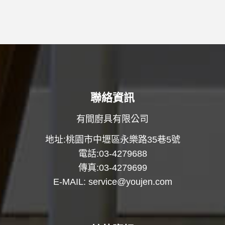
聯絡資訊
有間廚具有限公司
地址:桃園市中壢區永樂路35巷5號
電話:03-4279688
傳真:03-4279699
E-MAIL:
service@youjen.com