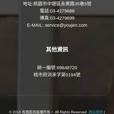
地址:桃園市中壢區永樂路35巷5號
電話:03-4279688
傳真:03-4279699
E-MAIL:
service@youjen.com
其他資訊
統一編號:69648720
桃市府消承字第0194號
© 2018 有間廚具版權所有。 All Rights Reserved.
網站條款
|