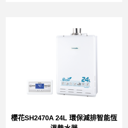
櫻花SH2470A 24L 環保減排智能恆