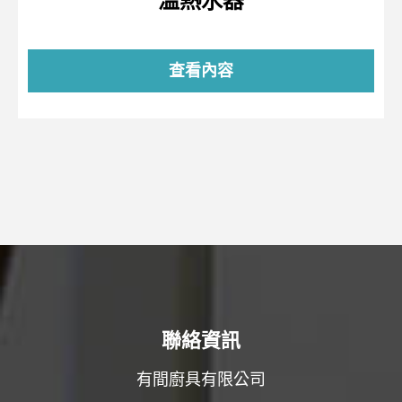
溫熱水器
查看內容
聯絡資訊
有間廚具有限公司