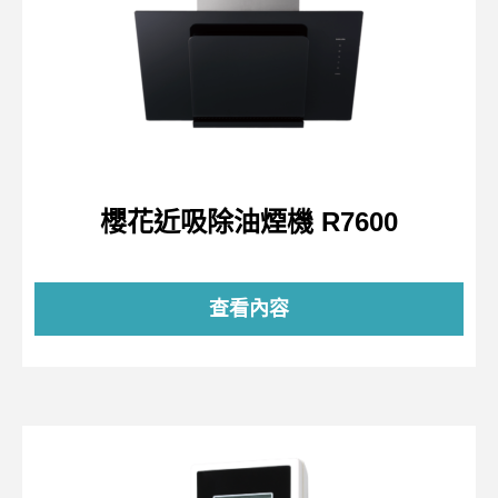
櫻花近吸除油煙機 R7600
查看內容