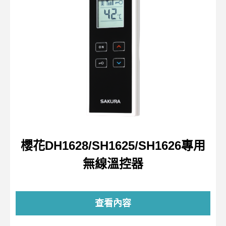
櫻花DH1628/SH1625/SH1626專用
無線溫控器
查看內容