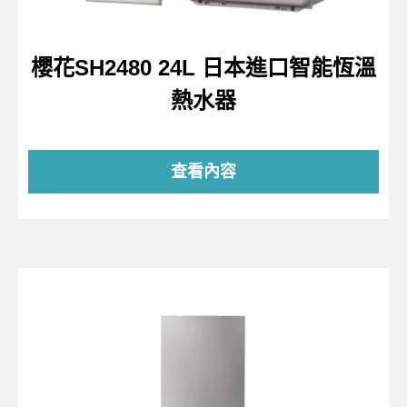
櫻花SH2480 24L 日本進口智能恆溫
熱水器
查看內容