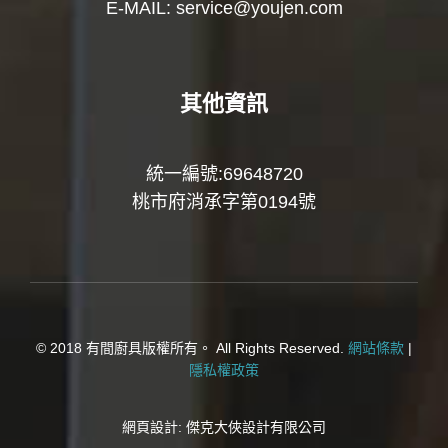
E-MAIL:
service@youjen.com
其他資訊
統一編號:69648720
桃市府消承字第0194號
© 2018 有間廚具版權所有。 All Rights Reserved.
網站條款
|
隱私權政策
網頁設計:
傑克大俠設計有限公司