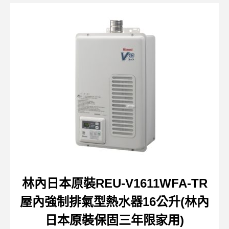
林內日本原裝REU-V1611WFA-TR
屋內強制排氣型熱水器16公升(林內
日本原裝保固三年限家用)