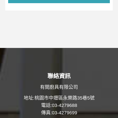
聯絡資訊
有間廚具有限公司
地址:桃園市中壢區永樂路35巷5號
電話:03-4279688
傳真:03-4279699