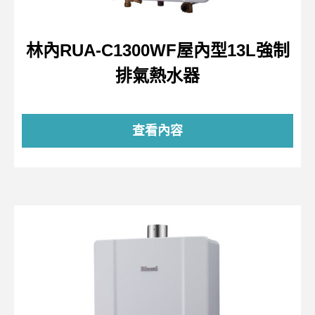
林內RUA-C1300WF屋內型13L強制
排氣熱水器
查看內容