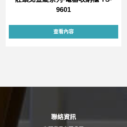
9601
查看內容
聯絡資訊