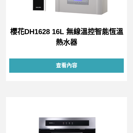
櫻花DH1628 16L 無線溫控智能恆溫
熱水器
查看內容