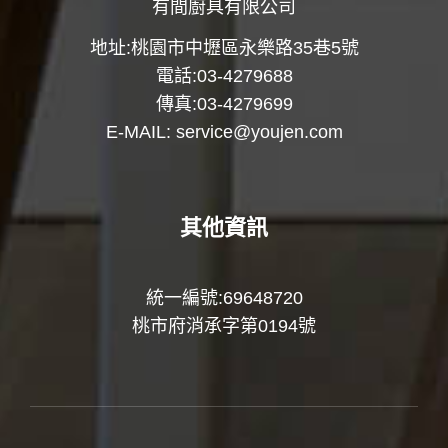
有間廚具有限公司
地址:桃園市中壢區永樂路35巷5號
電話:03-4279688
傳真:03-4279699
E-MAIL:
service@youjen.com
其他資訊
統一編號:69648720
桃市府消承字第0194號