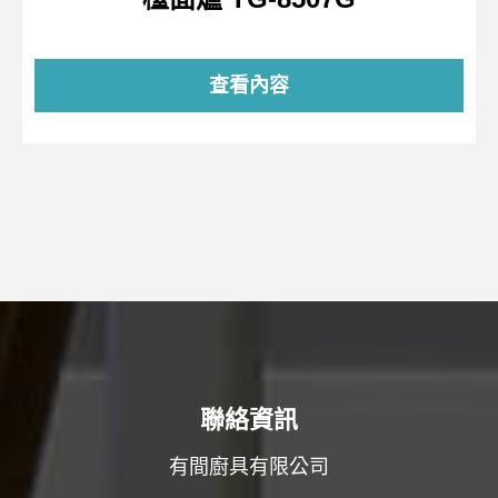
查看內容
聯絡資訊
有間廚具有限公司