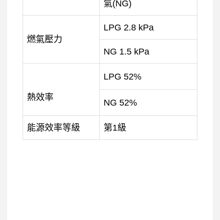
氣(NG)
LPG 2.8 kPa
燃氣壓力
NG 1.5 kPa
LPG 52%
熱效率
NG 52%
能源效率等級
第1級