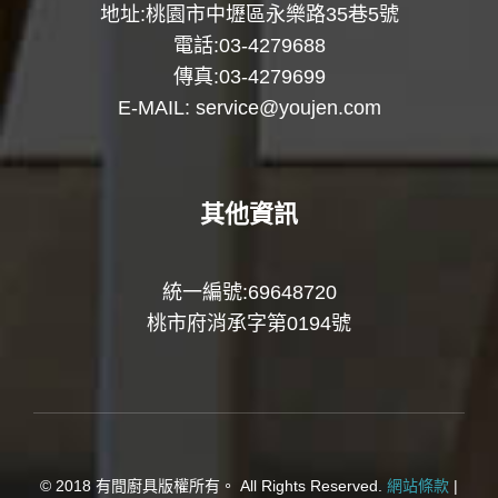
地址:桃園市中壢區永樂路35巷5號
電話:03-4279688
傳真:03-4279699
E-MAIL:
service@youjen.com
其他資訊
統一編號:69648720
桃市府消承字第0194號
© 2018 有間廚具版權所有。 All Rights Reserved.
網站條款
|