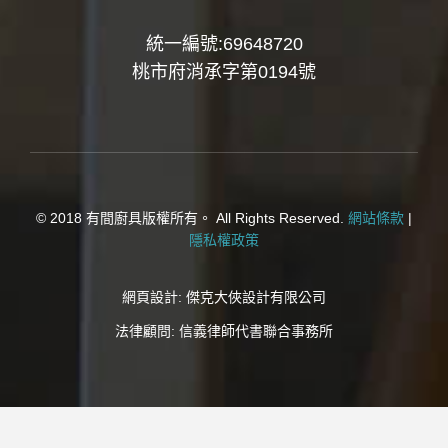
統一編號:69648720
桃市府消承字第0194號
© 2018 有間廚具版權所有。 All Rights Reserved.
網站條款
|
隱私權政策
網頁設計:
傑克大俠設計有限公司
法律顧問:
信義律師代書聯合事務所