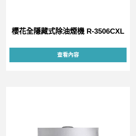
櫻花全隱藏式除油煙機 R-3506CXL
查看內容