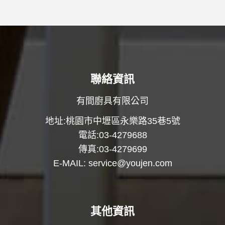
聯絡資訊
有間廚具有限公司
地址:桃園市中壢區永樂路35巷5號
電話:03-4279688
傳真:03-4279699
E-MAIL:
service@youjen.com
其他資訊