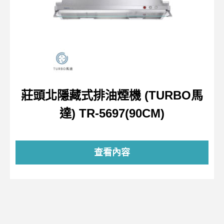
莊頭北隱藏式排油煙機 (TURBO馬
達) TR-5697(90CM)
查看內容