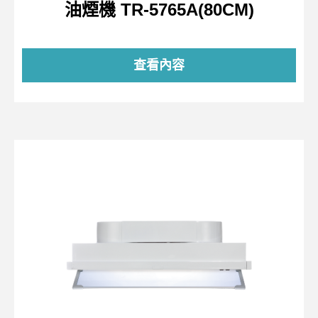
油煙機 TR-5765A(80CM)
查看內容