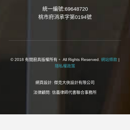
統一編號:69648720
桃市府消承字第0194號
© 2018 有間廚具版權所有。 All Rights Reserved.
網站條款
|
隱私權政策
網頁設計:
傑克大俠設計有限公司
法律顧問:
信義律師代書聯合事務所