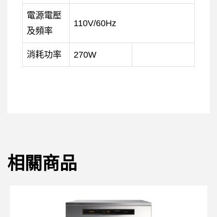
電源電壓
110V/60Hz
及頻率
消耗功率
270W
相關商品