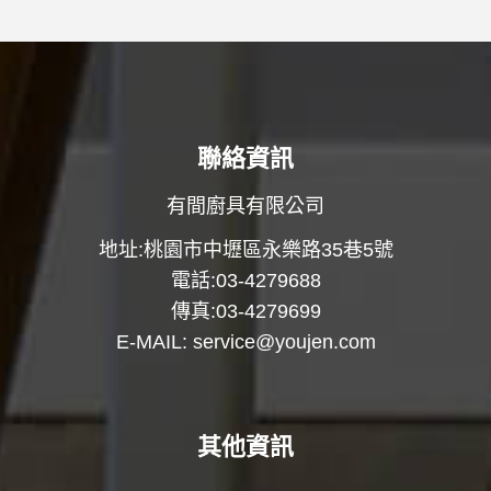
聯絡資訊
有間廚具有限公司
地址:桃園市中壢區永樂路35巷5號
電話:03-4279688
傳真:03-4279699
E-MAIL:
service@youjen.com
其他資訊