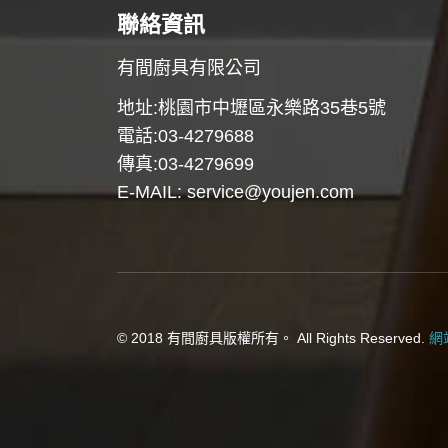
聯絡資訊
有間廚具有限公司
地址:桃園市中壢區永樂路35巷5號
電話:03-4279688
傳真:03-4279699
E-MAIL:
service@youjen.com
© 2018 有間廚具版權所有。 All Rights Reserved.
網