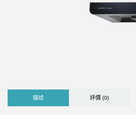
描述
評價 (0)