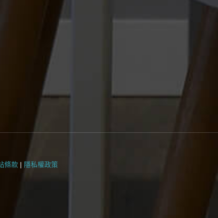
站條款
|
隱私權政策