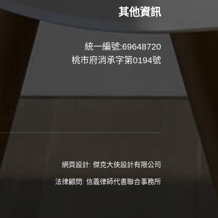
其他資訊
統一編號:69648720
桃市府消承字第0194號
網頁設計:
傑克大俠設計有限公司
法律顧問:
信義律師代書聯合事務所