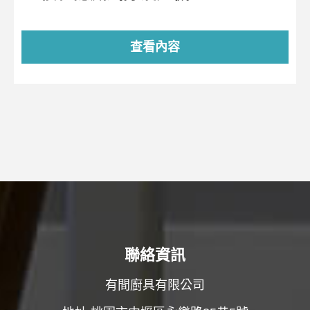
查看內容
聯絡資訊
有間廚具有限公司