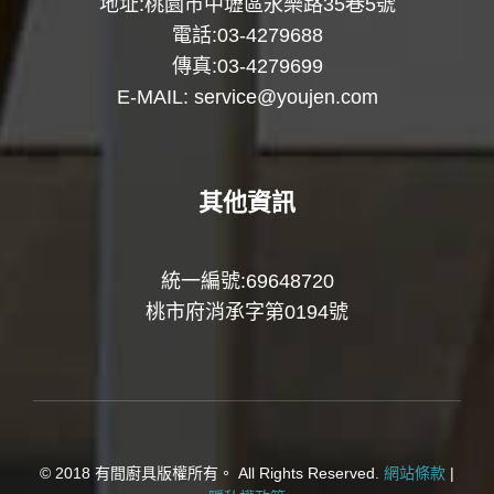
地址:桃園市中壢區永樂路35巷5號
電話:03-4279688
傳真:03-4279699
E-MAIL:
service@youjen.com
其他資訊
統一編號:69648720
桃市府消承字第0194號
© 2018 有間廚具版權所有。 All Rights Reserved.
網站條款
|