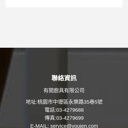
聯絡資訊
有間廚具有限公司
地址:桃園市中壢區永樂路35巷5號
電話:03-4279688
傳真:03-4279699
E-MAIL:
service@youjen.com