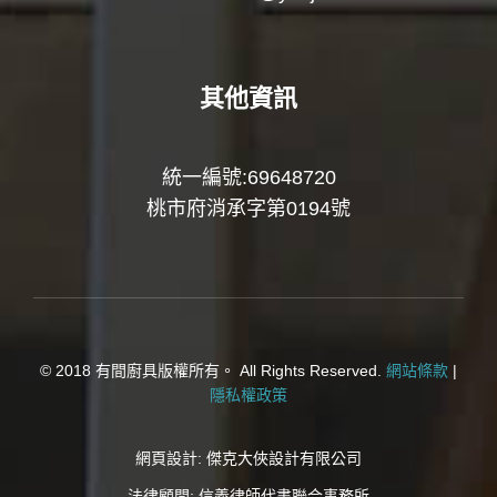
其他資訊
統一編號:69648720
桃市府消承字第0194號
© 2018 有間廚具版權所有。 All Rights Reserved.
網站條款
|
隱私權政策
網頁設計:
傑克大俠設計有限公司
法律顧問:
信義律師代書聯合事務所