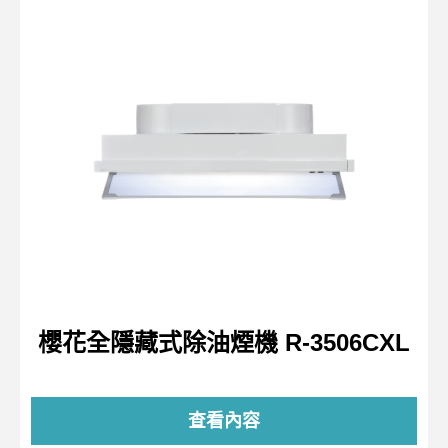
櫻花全隱藏式除油煙機 R-3506CXL
查看內容