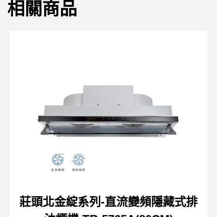
相關商品
莊頭北金綻系列-直流變頻隱藏式排