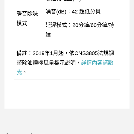
噪音(dB)：42 超低分貝
靜音除味
模式
延遲模式：20分鐘/60分鐘/持
續
備註：2019年1月起，依CNS3805法規調
整除油煙機風量標示說明，
詳情內容請點
我
。