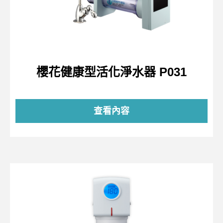
櫻花健康型活化淨水器 P031
查看內容