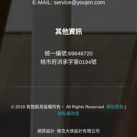
E-MAIL:
service@youjen.com
其他資訊
統一編號:69648720
桃市府消承字第0194號
© 2018 有間廚具版權所有。 All Rights Reserved.
網站條款
|
隱私權政策
網頁設計:
傑克大俠設計有限公司