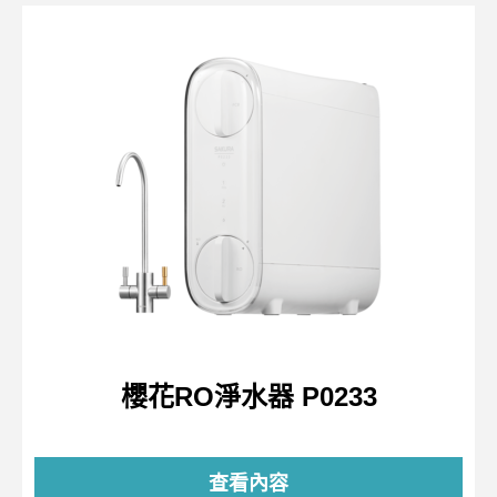
櫻花RO淨水器 P0233
查看內容