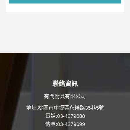
聯絡資訊
有間廚具有限公司
地址:桃園市中壢區永樂路35巷5號
電話:03-4279688
傳真:03-4279699