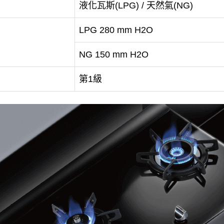
液化瓦斯(LPG) / 天然氣(NG)
LPG 280 mm H2O
NG 150 mm H2O
第1級