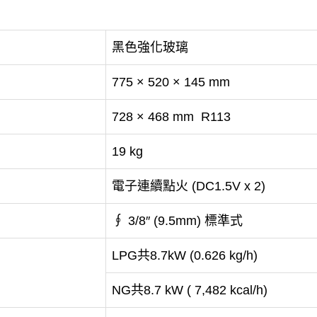
黑色強化玻璃
775 × 520 × 145 mm
728 × 468 mm R113
19 kg
電子連續點火 (DC1.5V x 2)
∮ 3/8″ (9.5mm) 標準式
LPG共8.7kW (0.626 kg/h)
NG共8.7 kW ( 7,482 kcal/h)