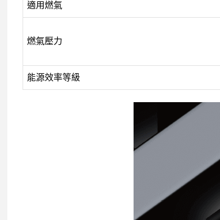
適用燃氣
燃氣壓力
能源效率等級