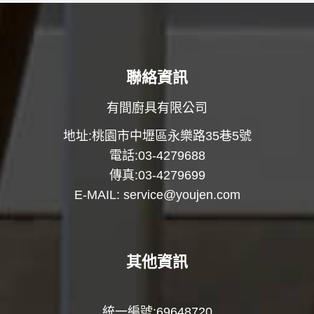
聯絡資訊
有間廚具有限公司
地址:桃園市中壢區永樂路35巷5號
電話:03-4279688
傳真:03-4279699
E-MAIL:
service@youjen.com
其他資訊
統一編號:69648720