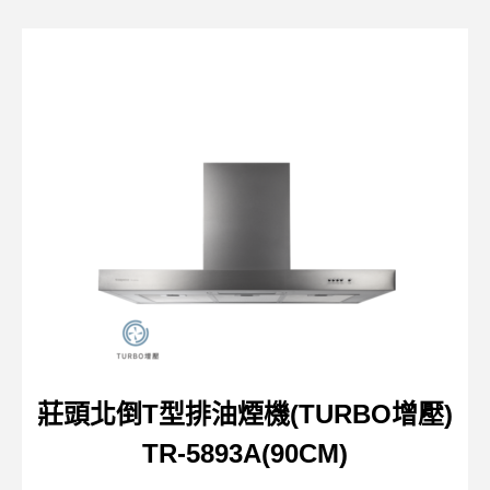
莊頭北倒T型排油煙機(TURBO增壓)
TR-5893A(90CM)