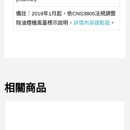
備註：2019年1月起，依CNS3805法規調整
除油煙機風量標示說明，
詳情內容請點我
。
相關商品