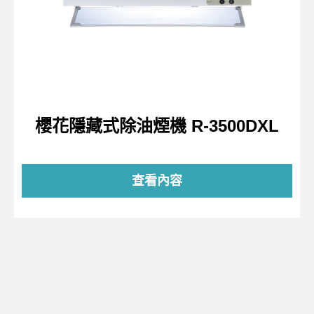
櫻花隱藏式除油煙機 R-3500DXL
查看內容