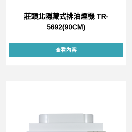
莊頭北隱藏式排油煙機 TR-
5692(90CM)
查看內容