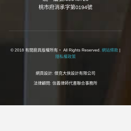
桃市府消承字第0194號
© 2018 有間廚具版權所有。 All Rights Reserved.
網站條款
|
隱私權政策
網頁設計:
傑克大俠設計有限公司
法律顧問:
信義律師代書聯合事務所