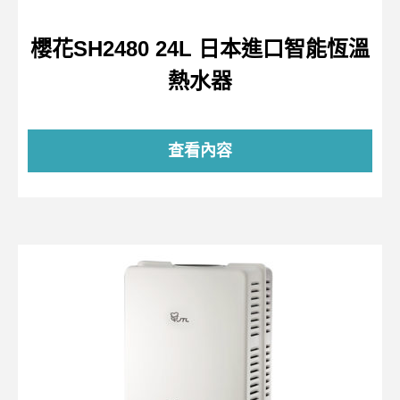
櫻花SH2480 24L 日本進口智能恆溫
熱水器
查看內容