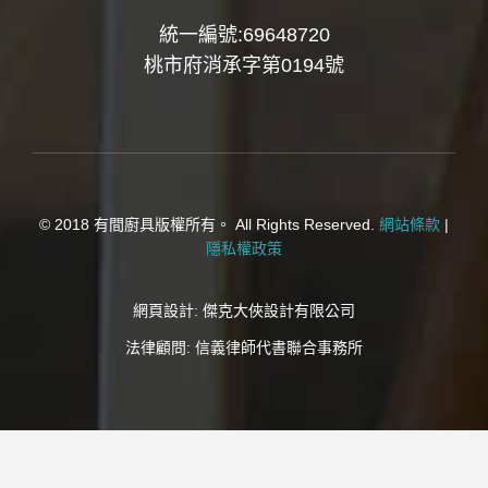
統一編號:69648720
桃市府消承字第0194號
© 2018 有間廚具版權所有。 All Rights Reserved.
網站條款
|
隱私權政策
網頁設計:
傑克大俠設計有限公司
法律顧問:
信義律師代書聯合事務所