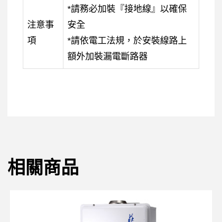
*請務必加裝『接地線』以確保
注意事
安全
項
*請依電工法規，於安裝線路上
額外加裝漏電斷路器
相關商品