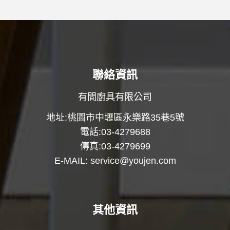
聯絡資訊
有間廚具有限公司
地址:桃園市中壢區永樂路35巷5號
電話:03-4279688
傳真:03-4279699
E-MAIL:
service@youjen.com
其他資訊