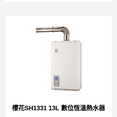
櫻花SH1331 13L 數位恆溫熱水器