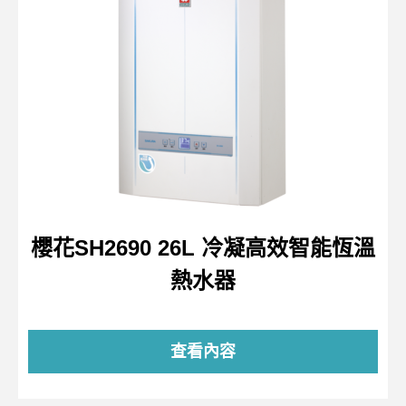
櫻花SH2690 26L 冷凝高效智能恆溫
熱水器
查看內容