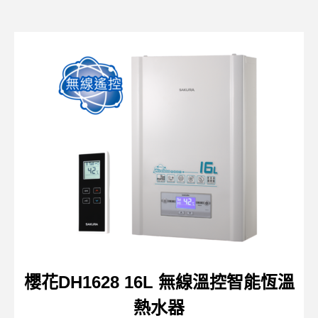
櫻花DH1628 16L 無線溫控智能恆溫
熱水器