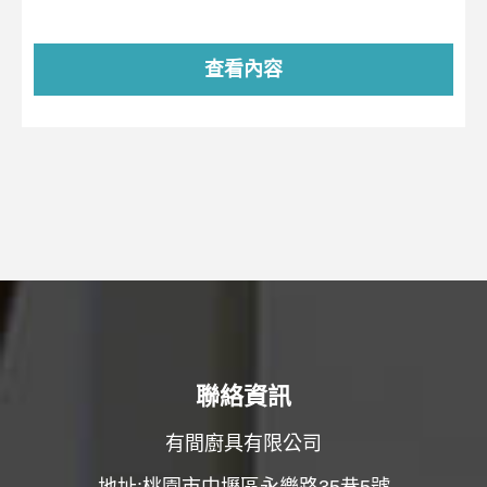
查看內容
聯絡資訊
有間廚具有限公司