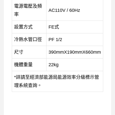
電源電壓及頻
AC110V / 60Hz
率
設置方式
FE式
冷熱水管口徑
PF 1/2
尺寸
390mmX190mmX660mm
機體重量
22kg
*詳請至經濟部能源局能源效率分級標示管
理系統查詢。