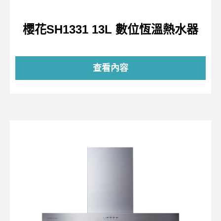
櫻花SH1331 13L 數位恆溫熱水器
查看內容