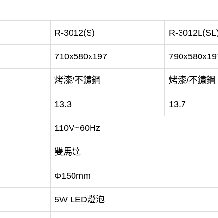
R-3012(S)
R-3012L(SL
710x580x197
790x580x19
烤漆/不鏽鋼
烤漆/不鏽鋼
13.3
13.7
110V~60Hz
雙馬達
Φ150mm
5W LED燈泡