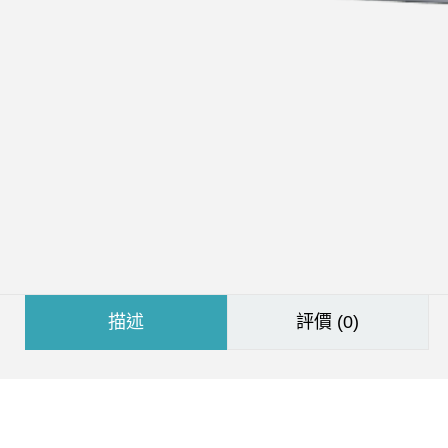
描述
評價 (0)