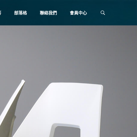
答
部落格
聯絡我們
會員中心