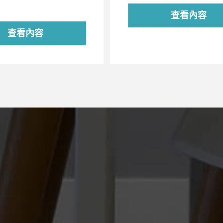
查看內容
查看內容