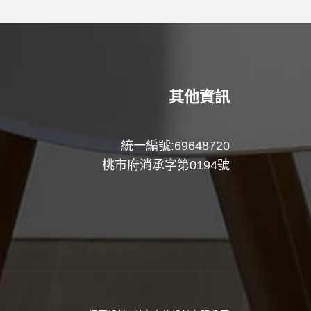
其他資訊
統一編號:69648720
桃市府消承字第0194號