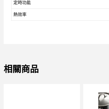
定時功能
熱效率
相關商品