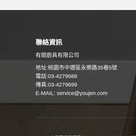
聯絡資訊
有間廚具有限公司
地址:桃園市中壢區永樂路35巷5號
電話:03-4279688
傳真:03-4279699
E-MAIL:
service@youjen.com