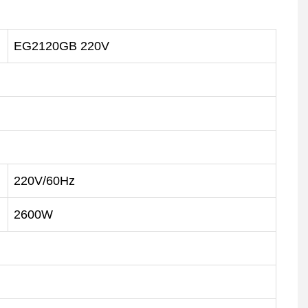
EG2120GB 220V
220V/60Hz
2600W