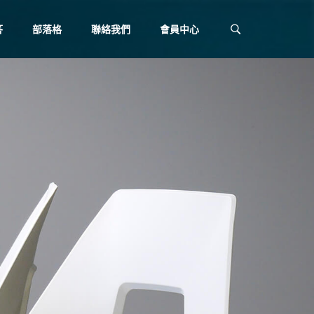
答
部落格
聯絡我們
會員中心