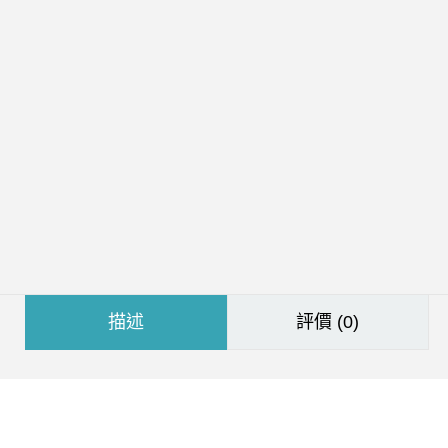
。
描述
評價 (0)