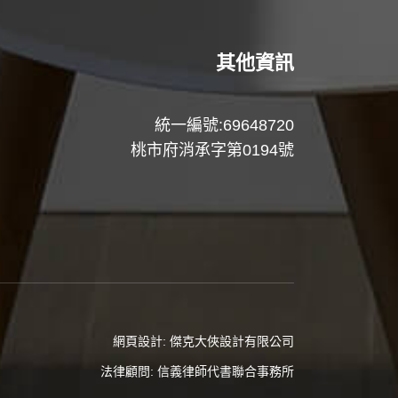
其他資訊
統一編號:69648720
桃市府消承字第0194號
網頁設計:
傑克大俠設計有限公司
法律顧問:
信義律師代書聯合事務所