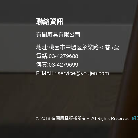
聯絡資訊
有間廚具有限公司
地址:桃園市中壢區永樂路35巷5號
電話:03-4279688
傳真:03-4279699
E-MAIL:
service@youjen.com
© 2018 有間廚具版權所有。 All Rights Reserved.
網