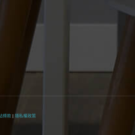
站條款
|
隱私權政策