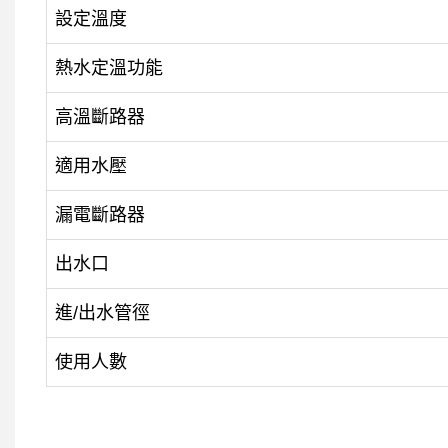
設定溫度
熱水定溫功能
高溫斷路器
適用水壓
漏電斷路器
出水口
進/出水管徑
使用人數