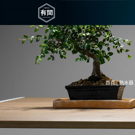
/
首頁
熱水器