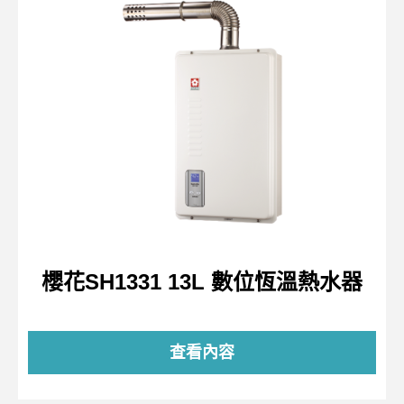
櫻花SH1331 13L 數位恆溫熱水器
查看內容