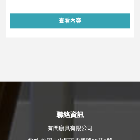
查看內容
聯絡資訊
有間廚具有限公司