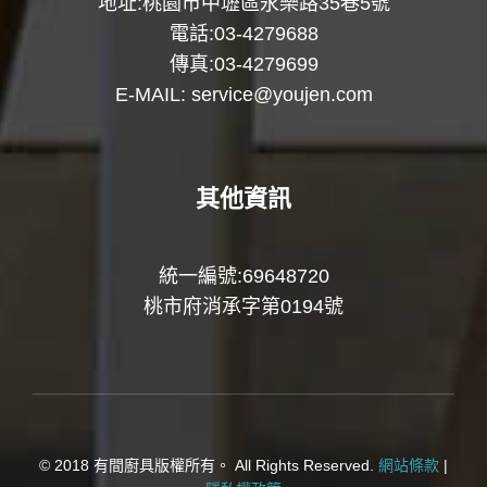
地址:桃園市中壢區永樂路35巷5號
電話:03-4279688
傳真:03-4279699
E-MAIL:
service@youjen.com
其他資訊
統一編號:69648720
桃市府消承字第0194號
© 2018 有間廚具版權所有。 All Rights Reserved.
網站條款
|