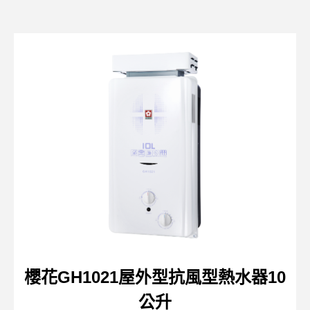
櫻花GH1021屋外型抗風型熱水器10
公升