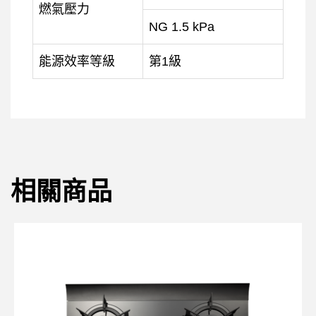
燃氣壓力
NG 1.5 kPa
能源效率等級
第1級
相關商品