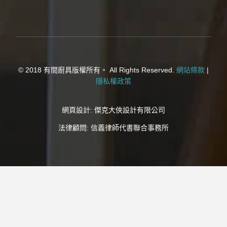
© 2018 有間廚具版權所有。 All Rights Reserved.
網站條款
|
隱私權政策
網頁設計:
傑克大俠設計有限公司
法律顧問:
信義律師代書聯合事務所