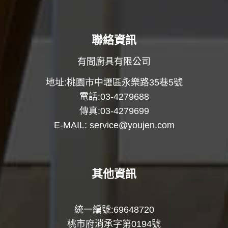
聯絡資訊
有間廚具有限公司
地址:桃園市中壢區永樂路35巷5號
電話:03-4279688
傳真:03-4279699
E-MAIL:
service@youjen.com
其他資訊
統一編號:69648720
桃市府消承字第0194號