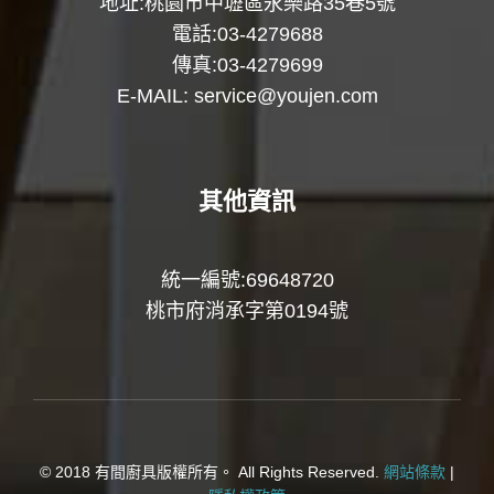
地址:桃園市中壢區永樂路35巷5號
電話:03-4279688
傳真:03-4279699
E-MAIL:
service@youjen.com
其他資訊
統一編號:69648720
桃市府消承字第0194號
© 2018 有間廚具版權所有。 All Rights Reserved.
網站條款
|