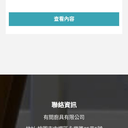
查看內容
聯絡資訊
有間廚具有限公司