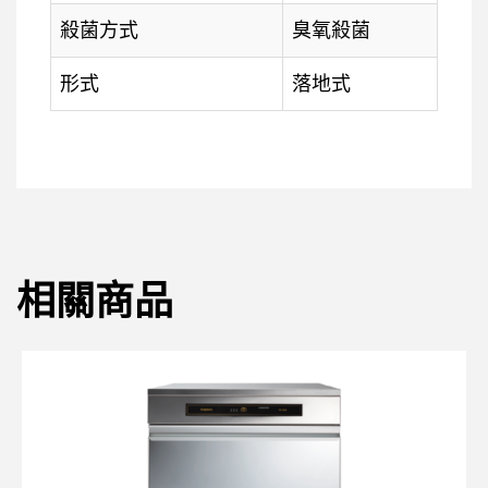
殺菌方式
臭氧殺菌
形式
落地式
相關商品