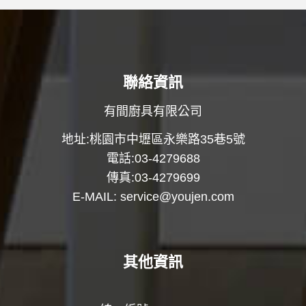
聯絡資訊
有間廚具有限公司
地址:桃園市中壢區永樂路35巷5號
電話:03-4279688
傳真:03-4279699
E-MAIL:
service@youjen.com
其他資訊