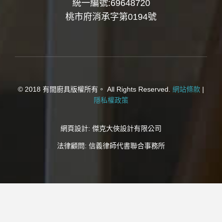
統一編號:69648720
桃市府消承字第0194號
© 2018 有間廚具版權所有。 All Rights Reserved.
網站條款
|
隱私權政策
網頁設計:
傑克大俠設計有限公司
法律顧問:
信義律師代書聯合事務所