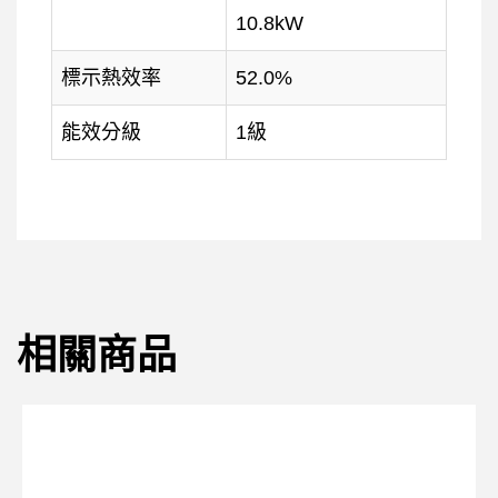
10.8kW
標示熱效率
52.0%
能效分級
1級
相關商品