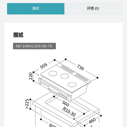
描述
評價 (0)
描述