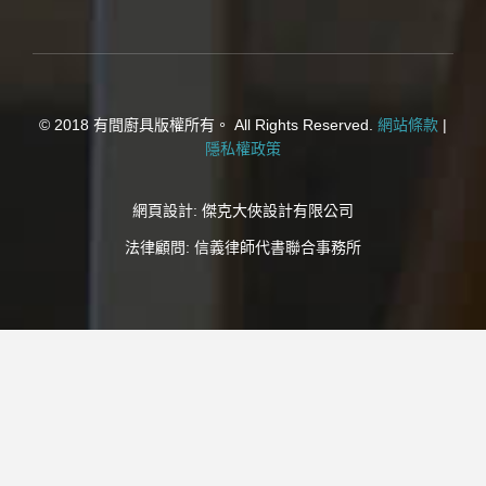
© 2018 有間廚具版權所有。 All Rights Reserved.
網站條款
|
隱私權政策
網頁設計:
傑克大俠設計有限公司
法律顧問:
信義律師代書聯合事務所