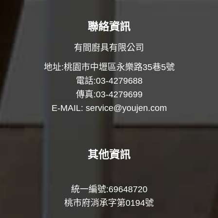
聯絡資訊
有間廚具有限公司
地址:桃園市中壢區永樂路35巷5號
電話:03-4279688
傳真:03-4279699
E-MAIL:
service@youjen.com
其他資訊
統一編號:69648720
桃市府消承字第0194號