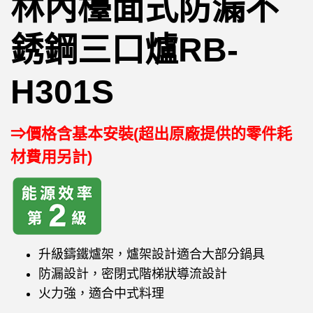
林內檯面式防漏不
銹鋼三口爐RB-
H301S
⇒價格含基本安裝(超出原廠提供的零件耗
材費用另計)
升級鑄鐵爐架，爐架設計適合大部分鍋具
防漏設計，密閉式階梯狀導流設計
火力強，適合中式料理