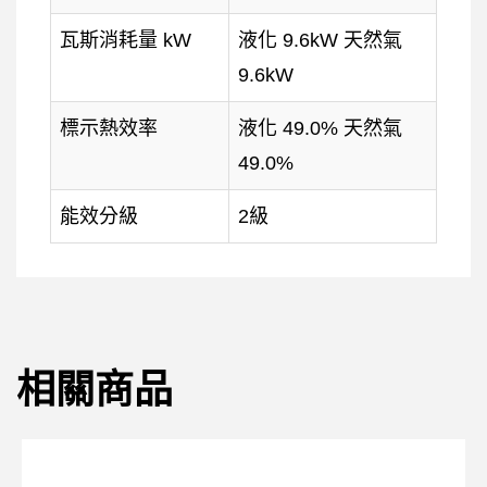
瓦斯消耗量 kW
液化 9.6kW 天然氣
9.6kW
標示熱效率
液化 49.0% 天然氣
49.0%
能效分級
2級
相關商品