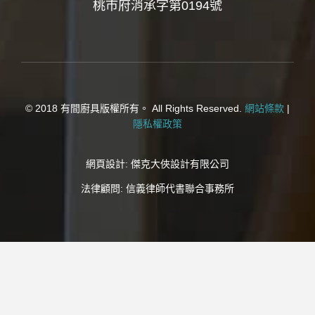
桃市府消承字第0194號
© 2018 有間廚具版權所有。 All Rights Reserved.
網站條款
|
隱私權政策
網頁設計:
傑克大俠設計有限公司
法律顧問:
信義律師代書聯合事務所