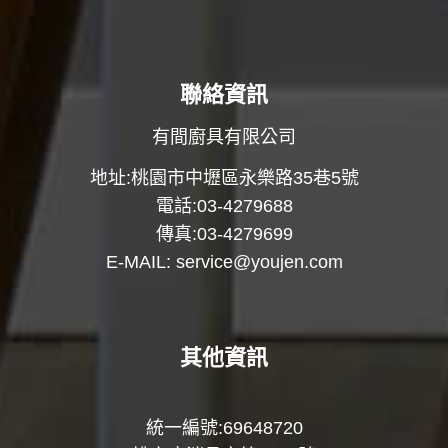
聯絡資訊
有間廚具有限公司
地址:桃園市中壢區永樂路35巷5號
電話:03-4279688
傳真:03-4279699
E-MAIL:
service@youjen.com
其他資訊
統一編號:69648720