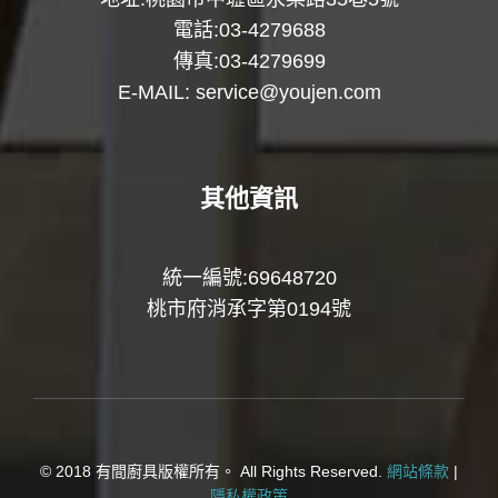
電話:03-4279688
傳真:03-4279699
E-MAIL:
service@youjen.com
其他資訊
統一編號:69648720
桃市府消承字第0194號
© 2018 有間廚具版權所有。 All Rights Reserved.
網站條款
|
隱私權政策