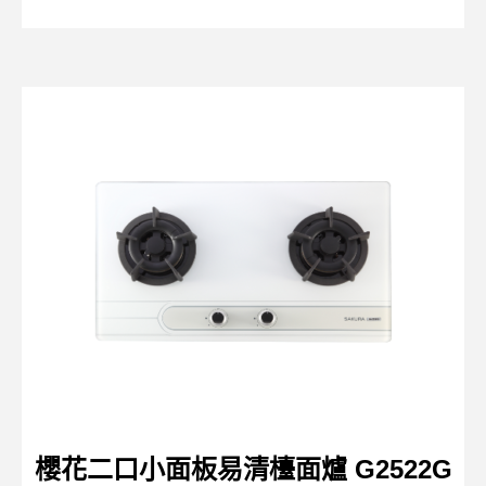
櫻花二口小面板易清檯面爐 G2522G