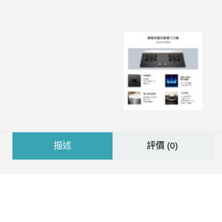
描述
評價 (0)