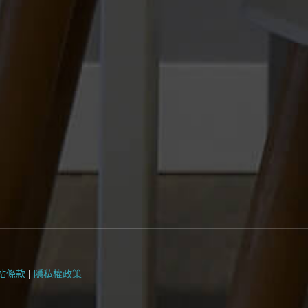
站條款
|
隱私權政策