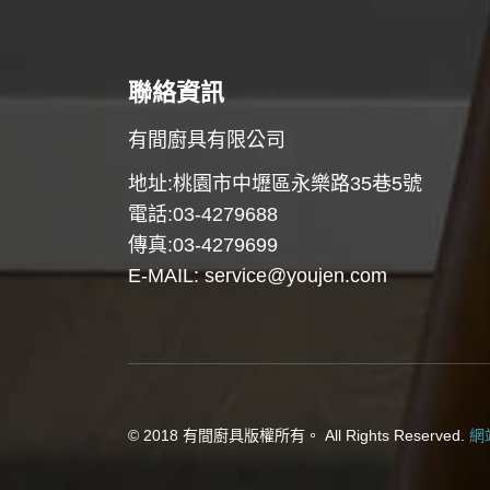
聯絡資訊
有間廚具有限公司
地址:桃園市中壢區永樂路35巷5號
電話:03-4279688
傳真:03-4279699
E-MAIL:
service@youjen.com
© 2018 有間廚具版權所有。 All Rights Reserved.
網