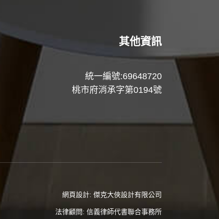
其他資訊
統一編號:69648720
桃市府消承字第0194號
網頁設計:
傑克大俠設計有限公司
法律顧問:
信義律師代書聯合事務所