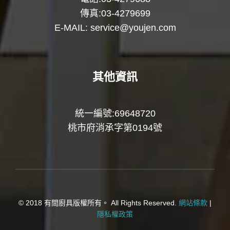
傳真:03-4279699
E-MAIL:
service@youjen.com
其他資訊
統一編號:69648720
桃市府消承字第0194號
© 2018 有間廚具版權所有。 All Rights Reserved.
網站條款
|
隱私權政策