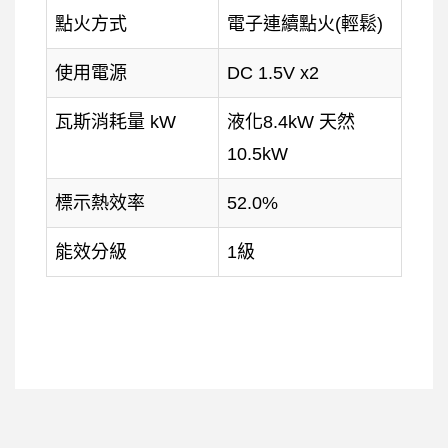
點火方式
電子連續點火(輕鬆)
使用電源
DC 1.5V x2
瓦斯消耗量 kW
液化8.4kW 天然
10.5kW
標示熱效率
52.0%
能效分級
1級