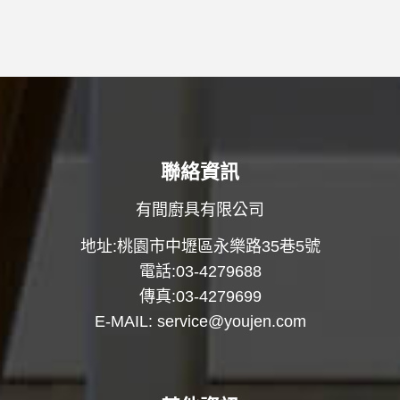
聯絡資訊
有間廚具有限公司
地址:桃園市中壢區永樂路35巷5號
電話:03-4279688
傳真:03-4279699
E-MAIL:
service@youjen.com