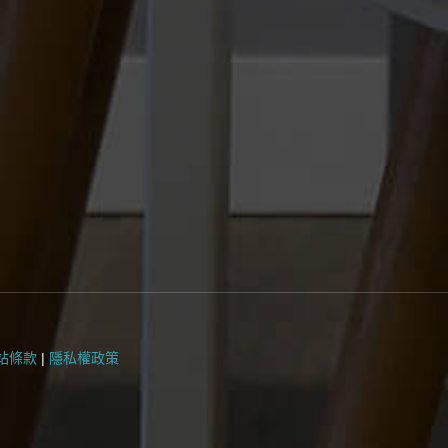
站條款
|
隱私權政策