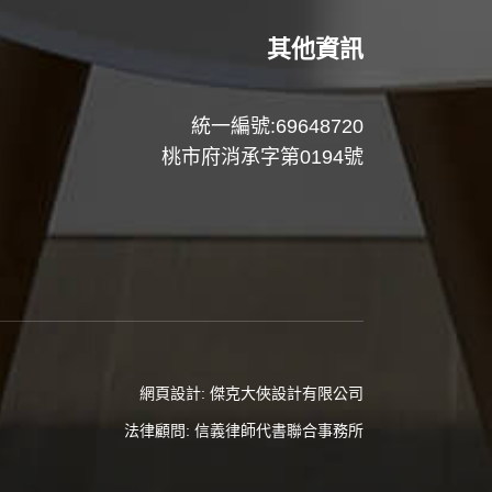
其他資訊
統一編號:69648720
桃市府消承字第0194號
網頁設計:
傑克大俠設計有限公司
法律顧問:
信義律師代書聯合事務所