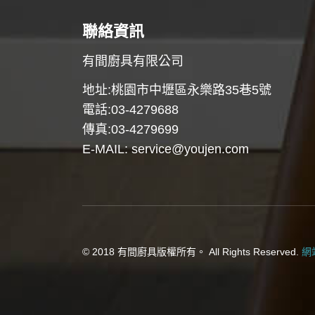
聯絡資訊
有間廚具有限公司
地址:桃園市中壢區永樂路35巷5號
電話:03-4279688
傳真:03-4279699
E-MAIL:
service@youjen.com
© 2018 有間廚具版權所有。 All Rights Reserved.
網