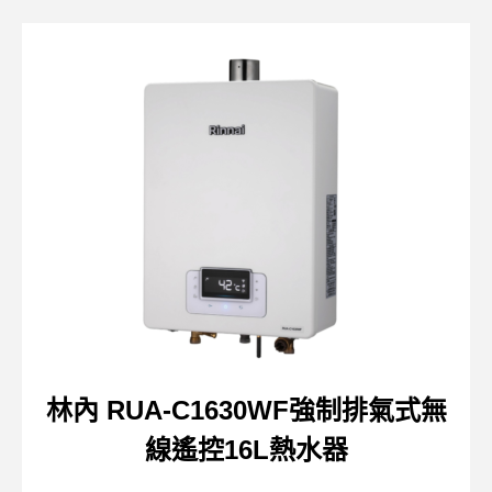
林內 RUA-C1630WF強制排氣式無
線遙控16L熱水器