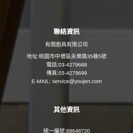
聯絡資訊
有間廚具有限公司
地址:桃園市中壢區永樂路35巷5號
電話:03-4279688
傳真:03-4279699
E-MAIL:
service@youjen.com
其他資訊
統一編號:69648720