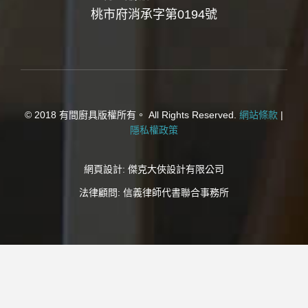
桃市府消承字第0194號
© 2018 有間廚具版權所有。 All Rights Reserved.
網站條款
|
隱私權政策
網頁設計:
傑克大俠設計有限公司
法律顧問:
信義律師代書聯合事務所