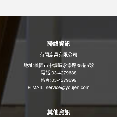
聯絡資訊
有間廚具有限公司
地址:桃園市中壢區永樂路35巷5號
電話:03-4279688
傳真:03-4279699
E-MAIL:
service@youjen.com
其他資訊