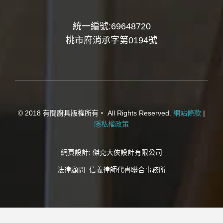
統一編號:69648720
桃市府消承字第0194號
© 2018 有間廚具版權所有。 All Rights Reserved.
網站條款
|
隱私權政策
網頁設計:
傑克大俠設計有限公司
法律顧問:
信義律師代書聯合事務所