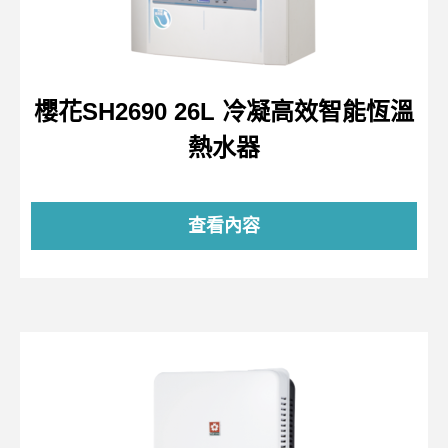
櫻花SH2690 26L 冷凝高效智能恆溫
熱水器
查看內容