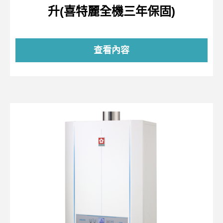
升(喜特麗全機三年保固)
查看內容