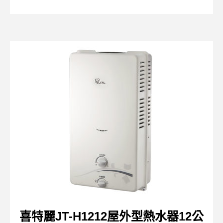
喜特麗JT-H1212屋外型熱水器12公