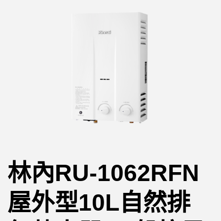
林內RU-1062RFN
屋外型10L自然排