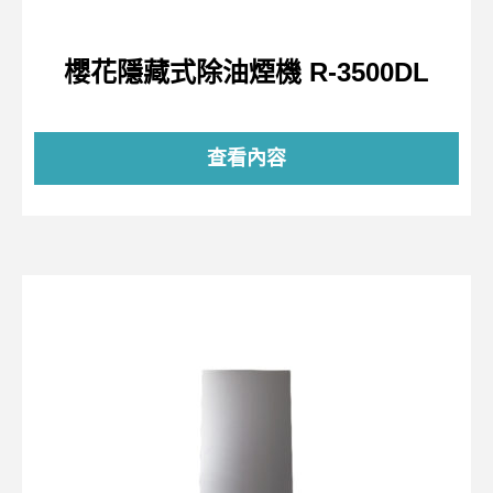
櫻花隱藏式除油煙機 R-3500DL
查看內容