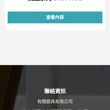
查看內容
聯絡資訊
有間廚具有限公司