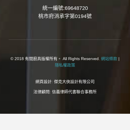
統一編號:69648720
桃市府消承字第0194號
© 2018 有間廚具版權所有。 All Rights Reserved.
網站條款
|
隱私權政策
網頁設計:
傑克大俠設計有限公司
法律顧問:
信義律師代書聯合事務所