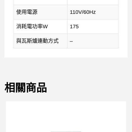
使用電源
110V/60Hz
消耗電功率W
175
與瓦斯爐連動方式
–
相關商品