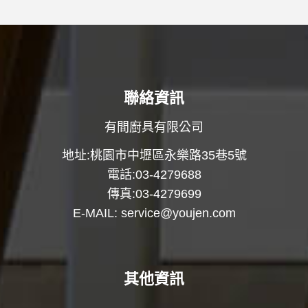
聯絡資訊
有間廚具有限公司
地址:桃園市中壢區永樂路35巷5號
電話:03-4279688
傳真:03-4279699
E-MAIL:
service@youjen.com
其他資訊