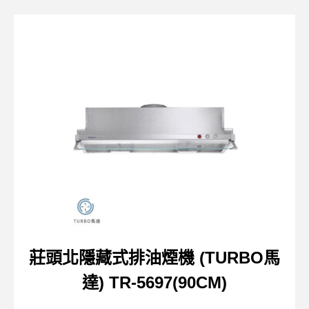
莊頭北隱藏式排油煙機 (TURBO馬
達) TR-5697(90CM)