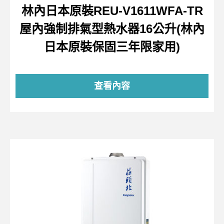
林內日本原裝REU-V1611WFA-TR
屋內強制排氣型熱水器16公升(林內
日本原裝保固三年限家用)
查看內容