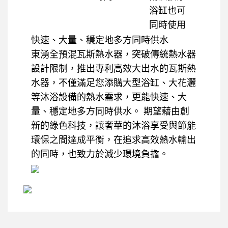
浴缸也可
同時使用
快速、大量、穩定地多方同時供水
東湧全預混瓦斯熱水器，突破傳統熱水器
設計限制，推出專利高效大出水的瓦斯熱
水器，不僅滿足您添購大型浴缸、大花灑
等沐浴設備的熱水需求，更能快速、大
量、穩定地多方同時供水。 期望藉由創
新的綠色科技，讓奢華的沐浴享受與節能
環保之間達成平衡，在追求高效熱水輸出
的同時，也致力於減少環境負擔。