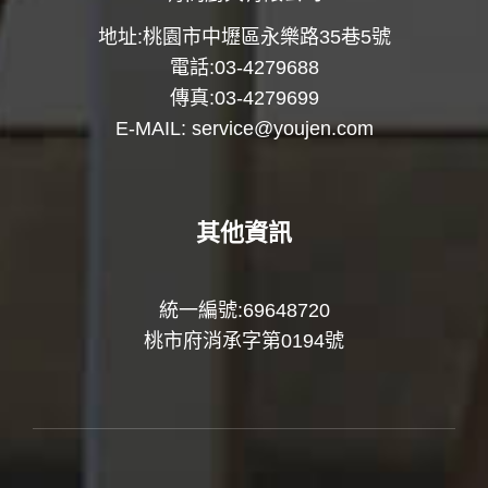
地址:桃園市中壢區永樂路35巷5號
電話:03-4279688
傳真:03-4279699
E-MAIL:
service@youjen.com
其他資訊
統一編號:69648720
桃市府消承字第0194號