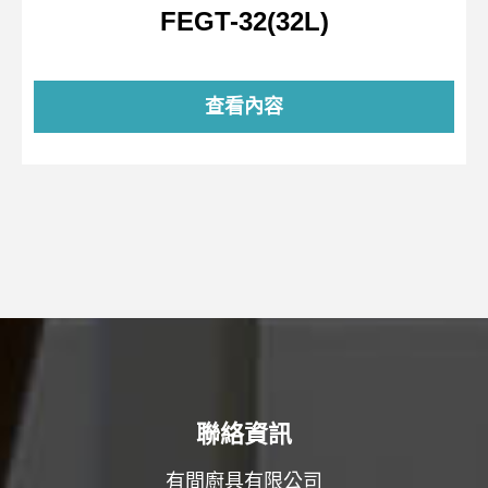
FEGT-32(32L)
查看內容
聯絡資訊
有間廚具有限公司