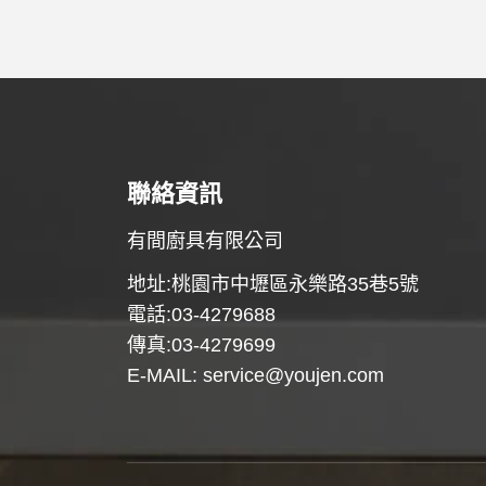
聯絡資訊
有間廚具有限公司
地址:桃園市中壢區永樂路35巷5號
電話:03-4279688
傳真:03-4279699
E-MAIL:
service@youjen.com