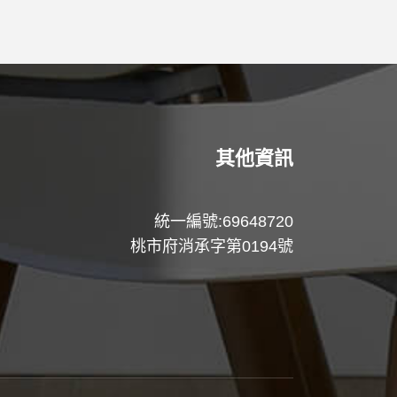
其他資訊
統一編號:69648720
桃市府消承字第0194號