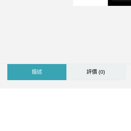
描述
評價 (0)