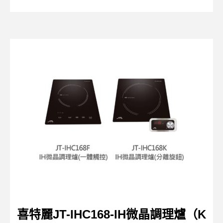
喜特麗JT-IHC168-IH微晶調理爐（K