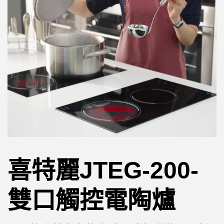
喜特麗JTEG-200-
雙口觸控電陶爐