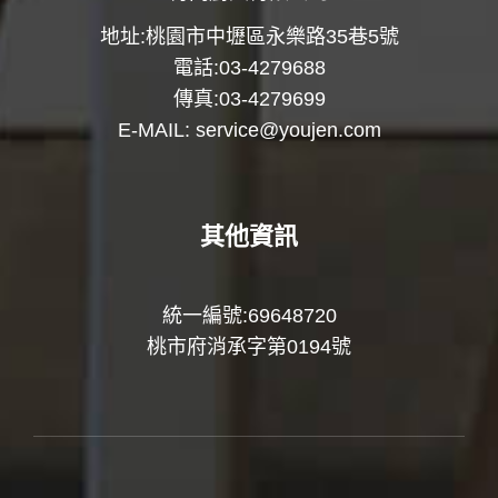
地址:桃園市中壢區永樂路35巷5號
電話:03-4279688
傳真:03-4279699
E-MAIL:
service@youjen.com
其他資訊
統一編號:69648720
桃市府消承字第0194號