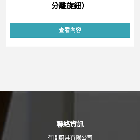
分離旋鈕）
查看內容
聯絡資訊
有間廚具有限公司