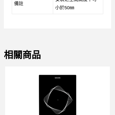
備註
小於50㎜
相關商品