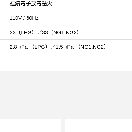
連續電子放電點火
110V / 60Hz
33（LPG）／33（NG1.NG2）
2.8 kPa （LPG）／1.5 kPa （NG1.NG2）