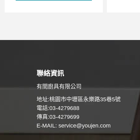
聯絡資訊
有間廚具有限公司
地址:桃園市中壢區永樂路35巷5號
電話:03-4279688
傳真:03-4279699
E-MAIL:
service@youjen.com