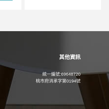
其他資訊
統一編號:69648720
桃市府消承字第0194號