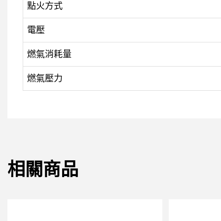
點火方式
電壓
燃氣消耗量
燃氣壓力
相關商品