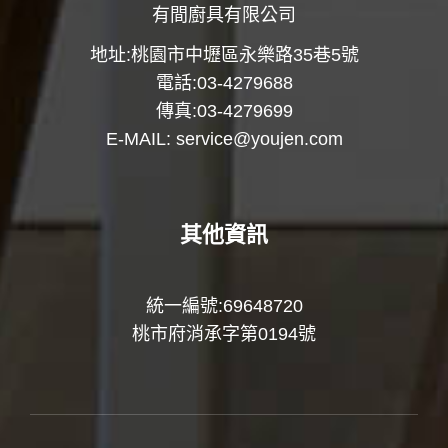
有間廚具有限公司
地址:桃園市中壢區永樂路35巷5號
電話:03-4279688
傳真:03-4279699
E-MAIL:
service@youjen.com
其他資訊
統一編號:69648720
桃市府消承字第0194號