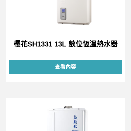
櫻花SH1331 13L 數位恆溫熱水器
查看內容