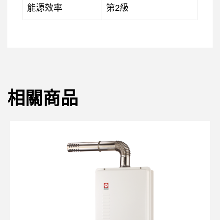
能源效率
第2級
相關商品