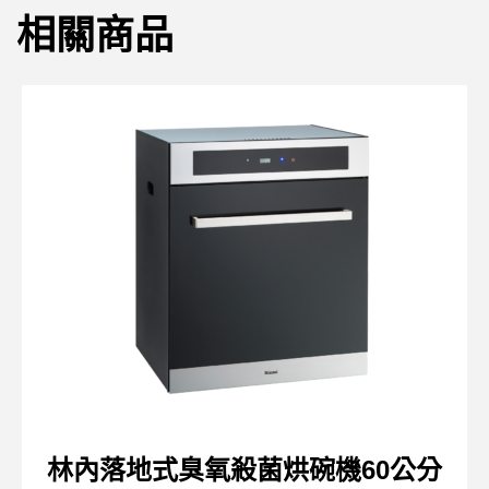
相關商品
林內落地式臭氧殺菌烘碗機60公分