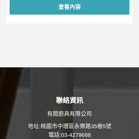
查看內容
聯絡資訊
有間廚具有限公司
地址:桃園市中壢區永樂路35巷5號
電話:03-4279688