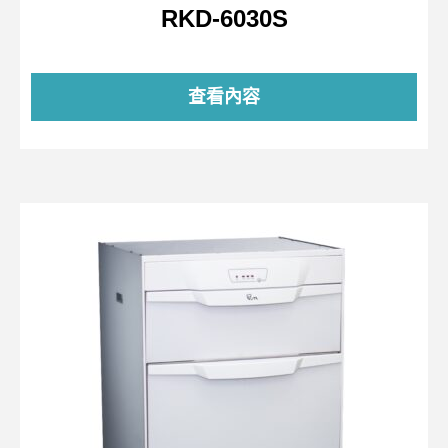
RKD-6030S
查看內容