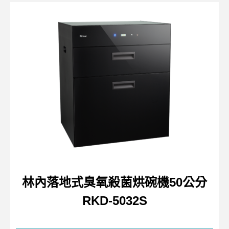
林內落地式臭氧殺菌烘碗機50公分
RKD-5032S