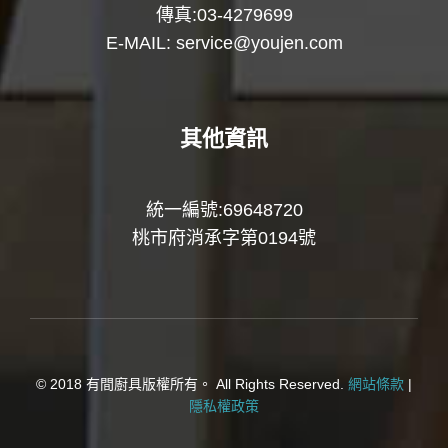
傳真:03-4279699
E-MAIL:
service@youjen.com
其他資訊
統一編號:69648720
桃市府消承字第0194號
© 2018 有間廚具版權所有。 All Rights Reserved.
網站條款
|
隱私權政策