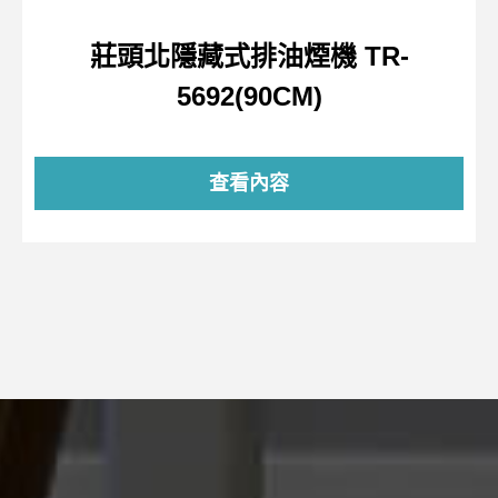
莊頭北隱藏式排油煙機 TR-
5692(90CM)
查看內容