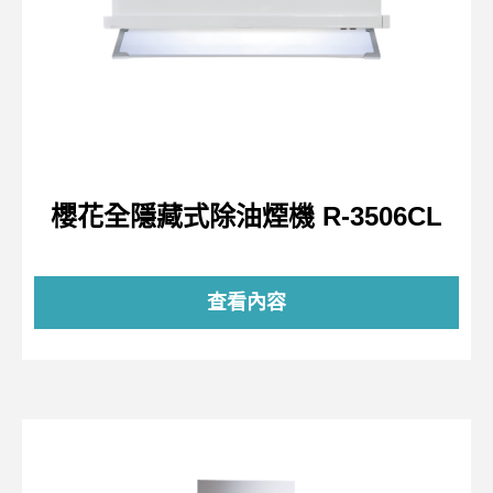
櫻花全隱藏式除油煙機 R-3506CL
查看內容