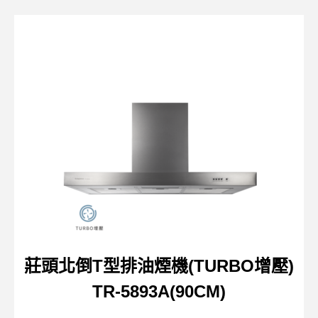
莊頭北倒T型排油煙機(TURBO增壓)
TR-5893A(90CM)