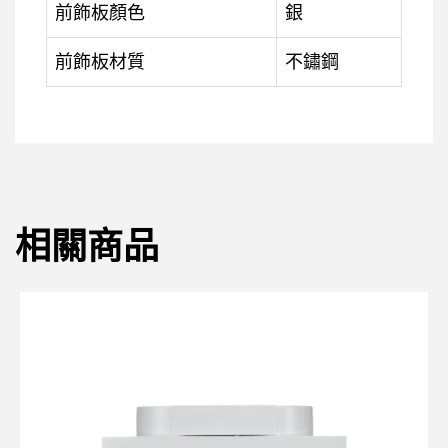
前飾板顏色
銀
前飾板材質
不鏽鋼
相關商品