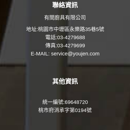
聯絡資訊
有間廚具有限公司
地址:桃園市中壢區永樂路35巷5號
電話:03-4279688
傳真:03-4279699
E-MAIL:
service@youjen.com
其他資訊
統一編號:69648720
桃市府消承字第0194號