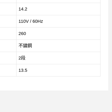
14.2
110V / 60Hz
260
不鏽鋼
2段
13.5