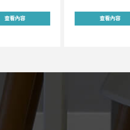
查看內容
查看內容