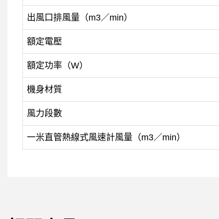
出風口排風量（m3／min）
額定電壓
額定功率（W）
機身材質
風力段數
一米直管熱線式風速計風量（m3／min）