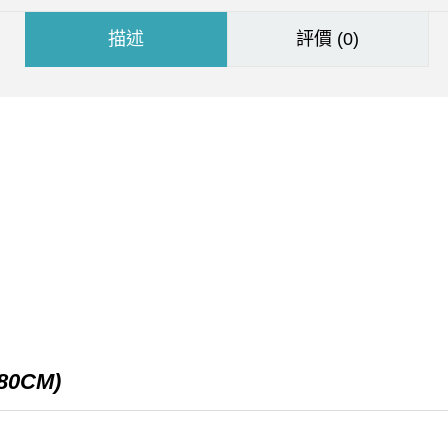
描述
評價 (0)
(80CM)