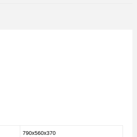
790x560x370