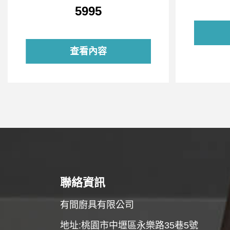
5995
查看內容
聯絡資訊
有間廚具有限公司
地址:桃園市中壢區永樂路35巷5號