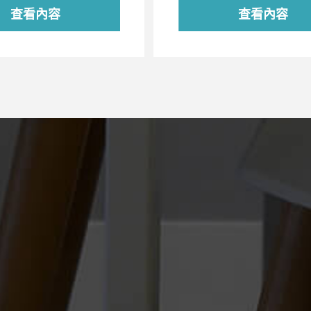
查看內容
查看內容