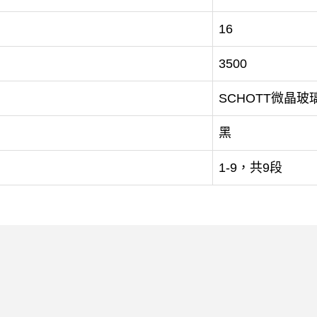
16
3500
SCHOTT微晶玻
黑
1-9，共9段